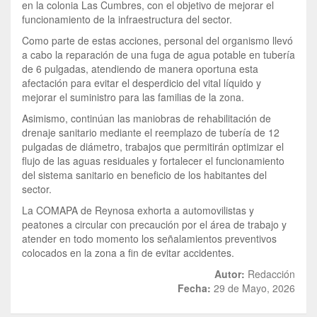
en la colonia Las Cumbres, con el objetivo de mejorar el
funcionamiento de la infraestructura del sector.
Como parte de estas acciones, personal del organismo llevó
a cabo la reparación de una fuga de agua potable en tubería
de 6 pulgadas, atendiendo de manera oportuna esta
afectación para evitar el desperdicio del vital líquido y
mejorar el suministro para las familias de la zona.
Asimismo, continúan las maniobras de rehabilitación de
drenaje sanitario mediante el reemplazo de tubería de 12
pulgadas de diámetro, trabajos que permitirán optimizar el
flujo de las aguas residuales y fortalecer el funcionamiento
del sistema sanitario en beneficio de los habitantes del
sector.
La COMAPA de Reynosa exhorta a automovilistas y
peatones a circular con precaución por el área de trabajo y
atender en todo momento los señalamientos preventivos
colocados en la zona a fin de evitar accidentes.
Autor:
Redacción
Fecha:
29 de Mayo, 2026