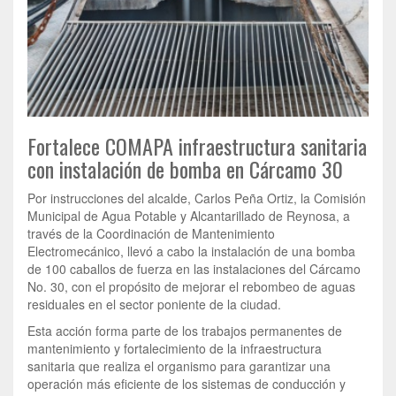
Fortalece COMAPA infraestructura sanitaria
con instalación de bomba en Cárcamo 30
Por instrucciones del alcalde, Carlos Peña Ortiz, la Comisión
Municipal de Agua Potable y Alcantarillado de Reynosa, a
través de la Coordinación de Mantenimiento
Electromecánico, llevó a cabo la instalación de una bomba
de 100 caballos de fuerza en las instalaciones del Cárcamo
No. 30, con el propósito de mejorar el rebombeo de aguas
residuales en el sector poniente de la ciudad.
Esta acción forma parte de los trabajos permanentes de
mantenimiento y fortalecimiento de la infraestructura
sanitaria que realiza el organismo para garantizar una
operación más eficiente de los sistemas de conducción y