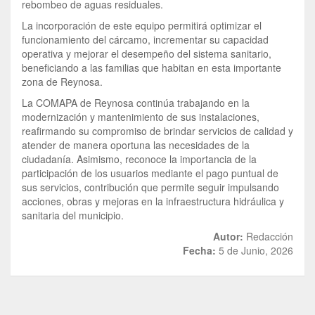
rebombeo de aguas residuales.
La incorporación de este equipo permitirá optimizar el
funcionamiento del cárcamo, incrementar su capacidad
operativa y mejorar el desempeño del sistema sanitario,
beneficiando a las familias que habitan en esta importante
zona de Reynosa.
La COMAPA de Reynosa continúa trabajando en la
modernización y mantenimiento de sus instalaciones,
reafirmando su compromiso de brindar servicios de calidad y
atender de manera oportuna las necesidades de la
ciudadanía. Asimismo, reconoce la importancia de la
participación de los usuarios mediante el pago puntual de
sus servicios, contribución que permite seguir impulsando
acciones, obras y mejoras en la infraestructura hidráulica y
sanitaria del municipio.
Autor:
Redacción
Fecha:
5 de Junio, 2026