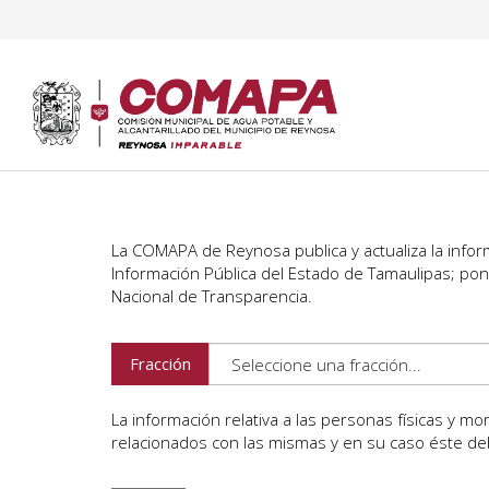
La COMAPA de Reynosa publica y actualiza la inform
Información Pública del Estado de Tamaulipas; pon
Nacional de Transparencia.
Fracción
La información relativa a las personas físicas y m
relacionados con las mismas y en su caso éste de