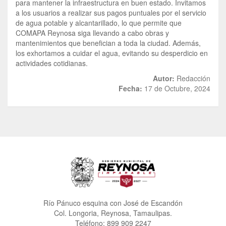
para mantener la infraestructura en buen estado. Invitamos
a los usuarios a realizar sus pagos puntuales por el servicio
de agua potable y alcantarillado, lo que permite que
COMAPA Reynosa siga llevando a cabo obras y
mantenimientos que benefician a toda la ciudad. Además,
los exhortamos a cuidar el agua, evitando su desperdicio en
actividades cotidianas.
Autor:
Redacción
Fecha:
17 de Octubre, 2024
Río Pánuco esquina con José de Escandón
Col. Longoria, Reynosa, Tamaulipas.
Teléfono: 899 909 2247