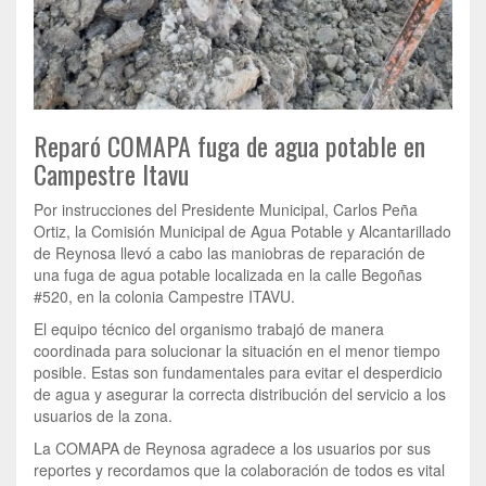
Reparó COMAPA fuga de agua potable en
Campestre Itavu
Por instrucciones del Presidente Municipal, Carlos Peña
Ortiz, la Comisión Municipal de Agua Potable y Alcantarillado
de Reynosa llevó a cabo las maniobras de reparación de
una fuga de agua potable localizada en la calle Begoñas
#520, en la colonia Campestre ITAVU.
El equipo técnico del organismo trabajó de manera
coordinada para solucionar la situación en el menor tiempo
posible. Estas son fundamentales para evitar el desperdicio
de agua y asegurar la correcta distribución del servicio a los
usuarios de la zona.
La COMAPA de Reynosa agradece a los usuarios por sus
reportes y recordamos que la colaboración de todos es vital