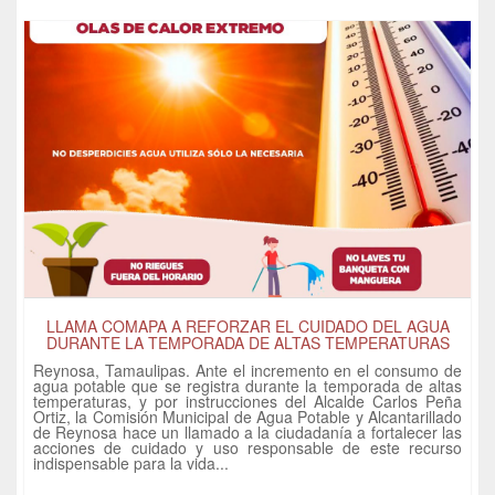
LLAMA COMAPA A REFORZAR EL CUIDADO DEL AGUA
DURANTE LA TEMPORADA DE ALTAS TEMPERATURAS
Reynosa, Tamaulipas. Ante el incremento en el consumo de
agua potable que se registra durante la temporada de altas
temperaturas, y por instrucciones del Alcalde Carlos Peña
Ortiz, la Comisión Municipal de Agua Potable y Alcantarillado
de Reynosa hace un llamado a la ciudadanía a fortalecer las
acciones de cuidado y uso responsable de este recurso
indispensable para la vida...