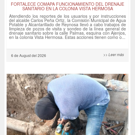
FORTALECE COMAPA FUNCIONAMIENTO DEL DRENAJE
SANITARIO EN LA COLONIA VISTA HERMOSA
Atendiendo los reportes de los usuarios y por instrucciones
del alcalde Carlos Peña Ortiz, la Comisión Municipal de Agua
Potable y Alcantarillado de Reynosa llevó a cabo trabajos de
limpieza de pozos de visita y sondeo de la línea general de
drenaje sanitario sobre la calle Palmas, esquina con Ajenjos,
en la colonia Vista Hermosa. Estas acciones tienen como o...
>> Leer más
6 de
August
del 2026