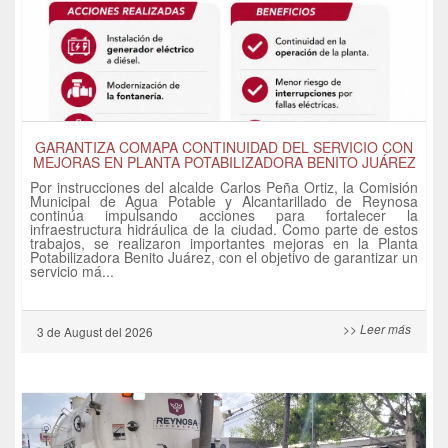
GARANTIZA COMAPA CONTINUIDAD DEL SERVICIO CON
MEJORAS EN PLANTA POTABILIZADORA BENITO JUÁREZ
Por instrucciones del alcalde Carlos Peña Ortiz, la Comisión
Municipal de Agua Potable y Alcantarillado de Reynosa
continúa impulsando acciones para fortalecer la
infraestructura hidráulica de la ciudad. Como parte de estos
trabajos, se realizaron importantes mejoras en la Planta
Potabilizadora Benito Juárez, con el objetivo de garantizar un
servicio má...
>> Leer más
3 de
August
del 2026