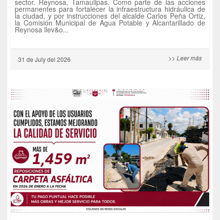
sector. Reynosa, Tamaulipas. Como parte de las acciones
permanentes para fortalecer la infraestructura hidráulica de
la ciudad, y por instrucciones del alcalde Carlos Peña Ortiz,
la Comisión Municipal de Agua Potable y Alcantarillado de
Reynosa llev&o...
>> Leer más
31 de
July
del 2026