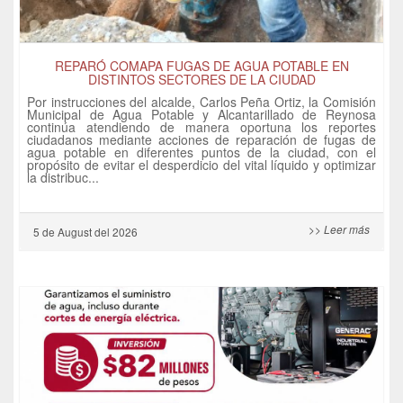
REPARÓ COMAPA FUGAS DE AGUA POTABLE EN
DISTINTOS SECTORES DE LA CIUDAD
Por instrucciones del alcalde, Carlos Peña Ortiz, la Comisión
Municipal de Agua Potable y Alcantarillado de Reynosa
continúa atendiendo de manera oportuna los reportes
ciudadanos mediante acciones de reparación de fugas de
agua potable en diferentes puntos de la ciudad, con el
propósito de evitar el desperdicio del vital líquido y optimizar
la distribuc...
>> Leer más
5 de
August
del 2026