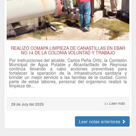
REALIZÓ COMAPA LIMPIEZA DE CANASTILLAS EN EBAR
NO.14 DE LA COLONIA VOLUNTAD Y TRABAJO
Por instrucciones del alcalde, Carlos Peña Ortiz, la Comisión
Municipal de Agua Potable y Alcantarillado de Reynosa
continúa llevando a cabo acciones preventivas para
fortalecer la operación de la infraestructura sanitaria y
brindar un mejor servicio a las familias de la ciudad. Como
parte de estas labores, personal del organismo realizó la
limpieza de...
>> Leer más
28 de
July
del 2026
Leer notas anteriores