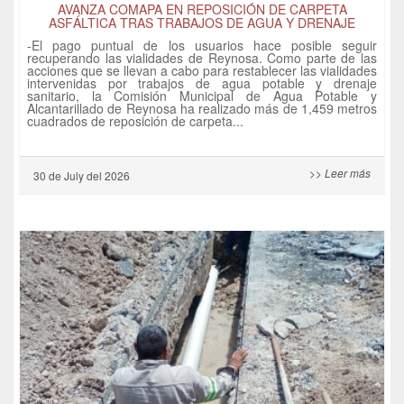
AVANZA COMAPA EN REPOSICIÓN DE CARPETA
ASFÁLTICA TRAS TRABAJOS DE AGUA Y DRENAJE
-El pago puntual de los usuarios hace posible seguir
recuperando las vialidades de Reynosa. Como parte de las
acciones que se llevan a cabo para restablecer las vialidades
intervenidas por trabajos de agua potable y drenaje
sanitario, la Comisión Municipal de Agua Potable y
Alcantarillado de Reynosa ha realizado más de 1,459 metros
cuadrados de reposición de carpeta...
>> Leer más
30 de
July
del 2026