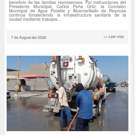
beneficio de las familias reynosenses. Por instrucciones del
Presidente Municipal, Carlos Peña Ortiz, la Comisión
Municipal de Agua Potable y Alcantarillado de Reynosa
continúa fortaleciendo la infraestructura sanitaria de la
ciudad mediante trabajos...
>> Leer más
7 de
August
del 2026